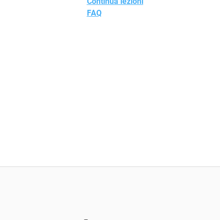
Continua lezioni
FAQ