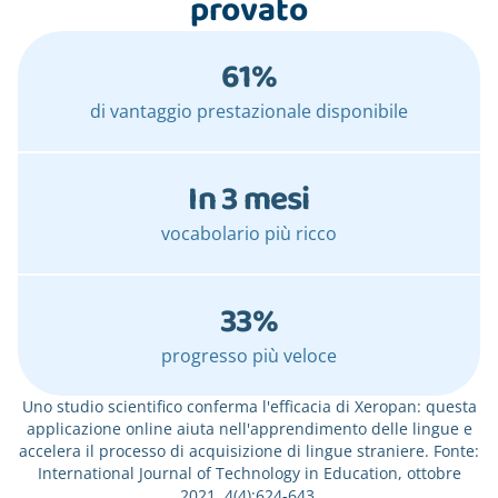
provato
61%
di vantaggio prestazionale disponibile
In 3 mesi
vocabolario più ricco
33%
progresso più veloce
Uno studio scientifico conferma l'efficacia di Xeropan: questa
applicazione online aiuta nell'apprendimento delle lingue e
accelera il processo di acquisizione di lingue straniere. Fonte:
International Journal of Technology in Education, ottobre
2021, 4(4):624-643.