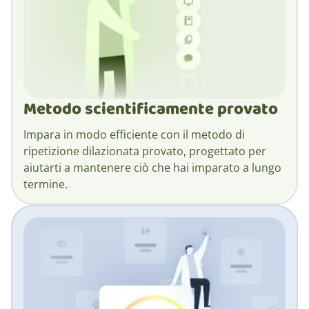
Metodo scientificamente provato
Impara in modo efficiente con il metodo di
ripetizione dilazionata provato, progettato per
aiutarti a mantenere ciò che hai imparato a lungo
termine.