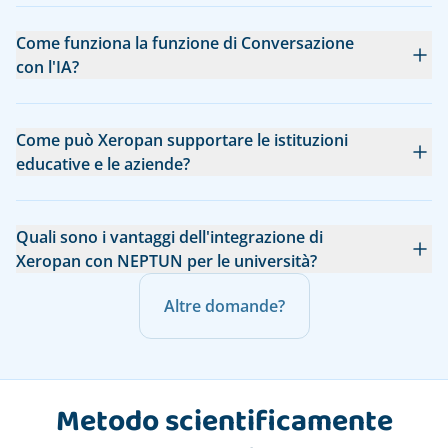
Come funziona la funzione di Conversazione
con l'IA?
Come può Xeropan supportare le istituzioni
educative e le aziende?
Quali sono i vantaggi dell'integrazione di
Xeropan con NEPTUN per le università?
Altre domande?
Metodo scientificamente