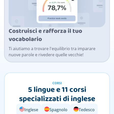
Costruisci e rafforza il tuo
vocabolario
Ti aiutiamo a trovare l'equilibrio tra imparare
nuove parole e rivedere quelle vecchie!
CORSI
5 lingue e 11 corsi
specializzati di inglese
Inglese
Spagnolo
Tedesco