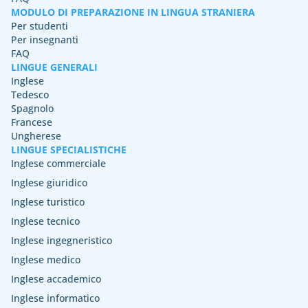
MODULO DI PREPARAZIONE IN LINGUA STRANIERA
Per studenti
Per insegnanti
FAQ
LINGUE GENERALI
Inglese
Tedesco
Spagnolo
Francese
Ungherese
LINGUE SPECIALISTICHE
Inglese commerciale
Inglese giuridico
Inglese turistico
Inglese tecnico
Inglese ingegneristico
Inglese medico
Inglese accademico
Inglese informatico