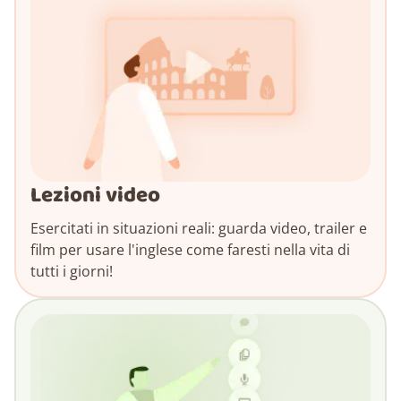
Lezioni video
Esercitati in situazioni reali: guarda video, trailer e
film per usare l'inglese come faresti nella vita di
tutti i giorni!