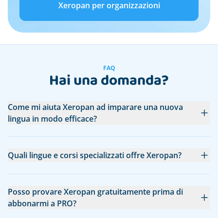
Xeropan per organizzazioni
FAQ
Hai una domanda?
Come mi aiuta Xeropan ad imparare una nuova
lingua in modo efficace?
Quali lingue e corsi specializzati offre Xeropan?
Posso provare Xeropan gratuitamente prima di
abbonarmi a PRO?