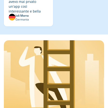
avevo mai prvato
un'app così
interessante e bella
Joli Morra
Germania