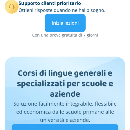
Supporto clienti prioritario
Ottieni risposte quando ne hai bisogno.
Inizia lezioni
Con una prova gratuita di 7 giorni
Corsi di lingue generali e
specializzati per scuole e
aziende
Soluzione facilmente integrabile, flessibile
ed economica dalle scuole primarie alle
università e aziende.