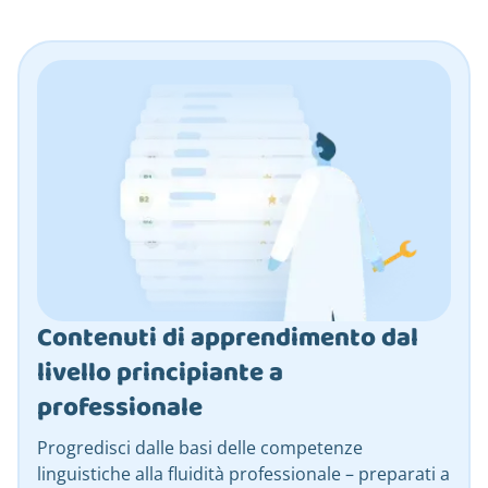
Contenuti di apprendimento dal
livello principiante a
professionale
Progredisci dalle basi delle competenze
linguistiche alla fluidità professionale – preparati a