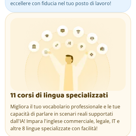
eccellere con fiducia nel tuo posto di lavoro!
11 corsi di lingua specializzati
Migliora il tuo vocabolario professionale e le tue
capacità di parlare in scenari reali supportati
dall'IA! Impara l'inglese commerciale, legale, IT e
altre 8 lingue specializzate con facilità!