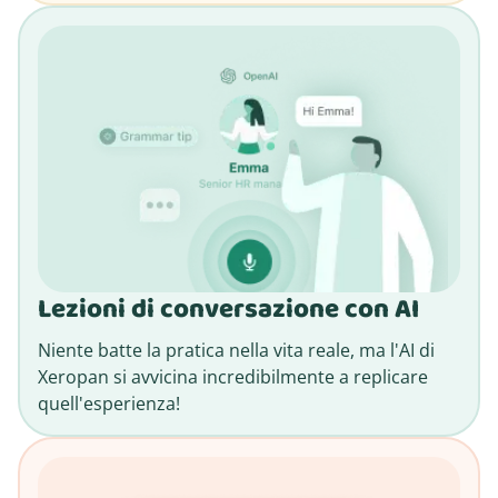
Lezioni di conversazione con AI
Niente batte la pratica nella vita reale, ma l'AI di
Xeropan si avvicina incredibilmente a replicare
quell'esperienza!