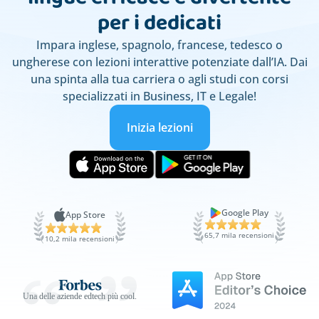
per i dedicati
Impara inglese, spagnolo, francese, tedesco o
ungherese con lezioni interattive potenziate dall’IA. Dai
una spinta alla tua carriera o agli studi con corsi
specializzati in Business, IT e Legale!
Inizia lezioni
Google Play
App Store
65,7 mila recensioni
10,2 mila recensioni
Una delle aziende edtech più cool.