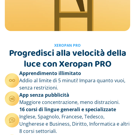
XEROPAN PRO
Progredisci alla velocità della
luce con Xeropan PRO
Apprendimento illimitato
Addio al limite di 5 minuti! Impara quanto vuoi,
senza restrizioni.
App senza pubblicità
Maggiore concentrazione, meno distrazioni.
16 corsi di lingue generali e specializzate
Inglese, Spagnolo, Francese, Tedesco,
Ungherese e Business, Diritto, Informatica e altri
8 corsi settoriali.